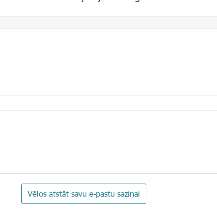
Vēlos atstāt savu e-pastu saziņai