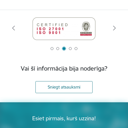
Vai šī informācija bija noderīga?
Sniegt atsauksmi
Esiet pirmais, kurš uzzina!