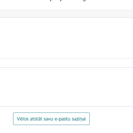
Vēlos atstāt savu e-pastu saziņai