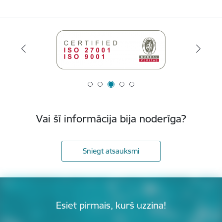
Vai šī informācija bija noderīga?
Sniegt atsauksmi
Esiet pirmais, kurš uzzina!