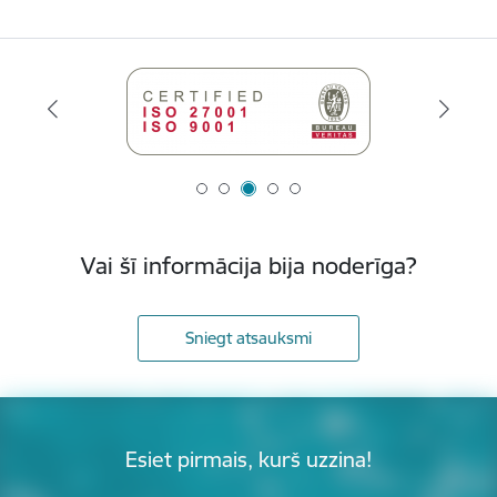
Vai šī informācija bija noderīga?
Sniegt atsauksmi
Esiet pirmais, kurš uzzina!