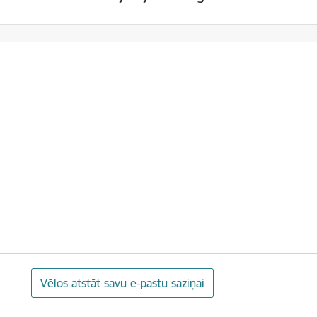
Vēlos atstāt savu e-pastu saziņai