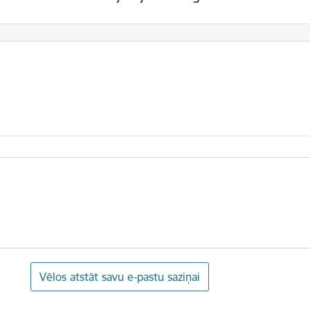
Vēlos atstāt savu e-pastu saziņai