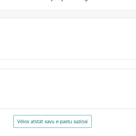
Vēlos atstāt savu e-pastu saziņai