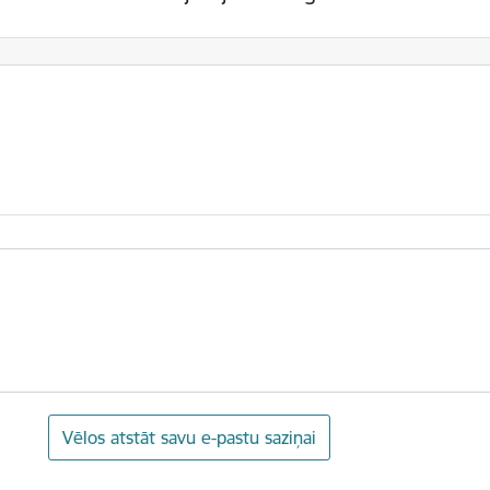
Vēlos atstāt savu e-pastu saziņai