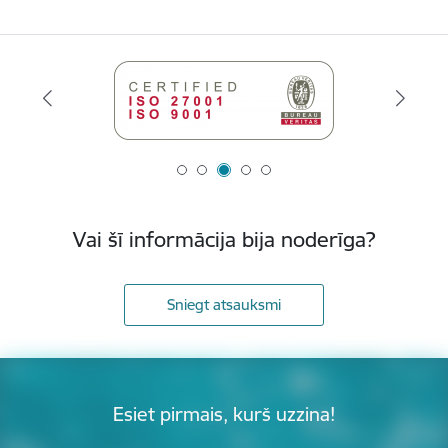
Vai šī informācija bija noderīga?
Sniegt atsauksmi
Esiet pirmais, kurš uzzina!