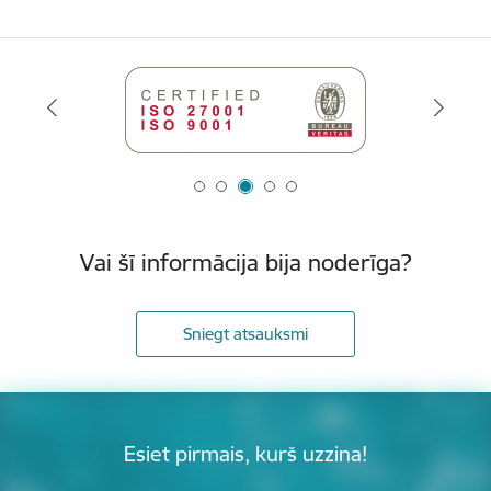
Vai šī informācija bija noderīga?
Sniegt atsauksmi
Esiet pirmais, kurš uzzina!