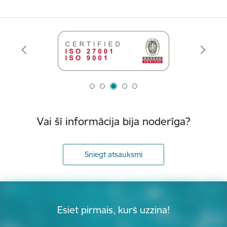
Vai šī informācija bija noderīga?
Sniegt atsauksmi
Esiet pirmais, kurš uzzina!