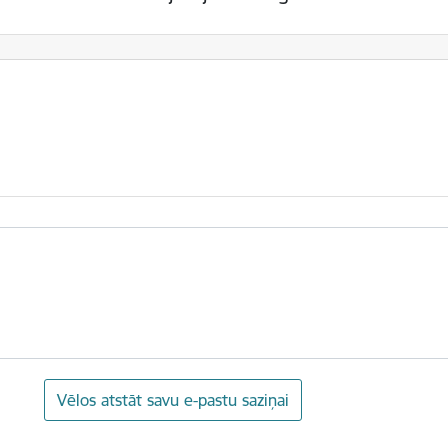
Vēlos atstāt savu e-pastu saziņai