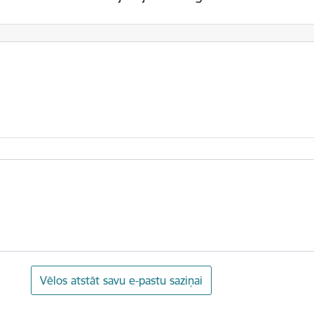
Vēlos atstāt savu e-pastu saziņai