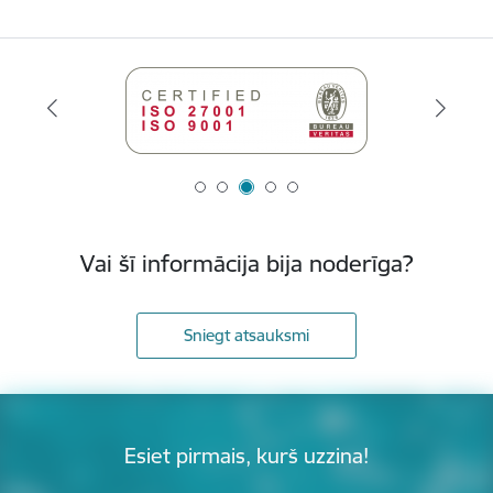
Vai šī informācija bija noderīga?
Sniegt atsauksmi
Esiet pirmais, kurš uzzina!