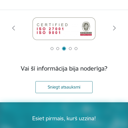
Vai šī informācija bija noderīga?
Sniegt atsauksmi
Esiet pirmais, kurš uzzina!