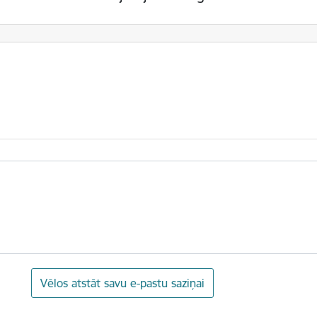
Vēlos atstāt savu e-pastu saziņai