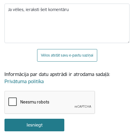
Ja vēlies, ieraksti šeit komentāru
Vēlos atstāt savu e-pastu saziņai
Informācija par datu apstrādi ir atrodama sadaļā:
Privātuma politika