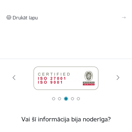
Drukāt lapu
Vai šī informācija bija noderīga?