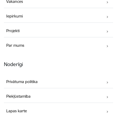
Vakances
Iepirkumi
Projekti
Par mums
Noderīgi
Privātuma politika
Piekļūstamība
Lapas karte