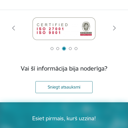
Vai šī informācija bija noderīga?
Sniegt atsauksmi
Esiet pirmais, kurš uzzina!