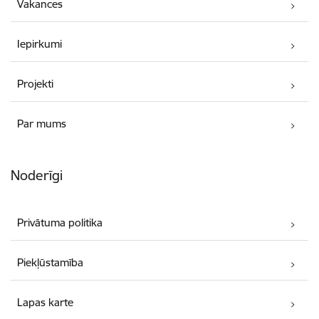
Vakances
Iepirkumi
Projekti
Par mums
Noderīgi
Privātuma politika
Piekļūstamība
Lapas karte