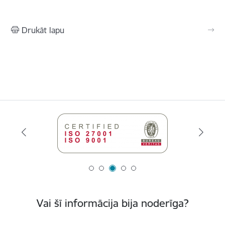
Drukāt lapu
Vai šī informācija bija noderīga?