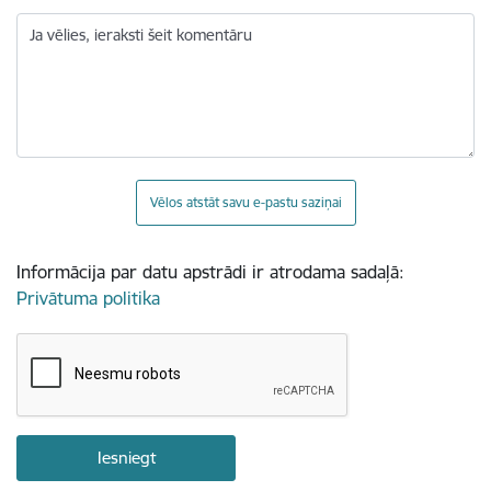
Ja vēlies, ieraksti šeit komentāru
Vēlos atstāt savu e-pastu saziņai
Informācija par datu apstrādi ir atrodama sadaļā:
Privātuma politika