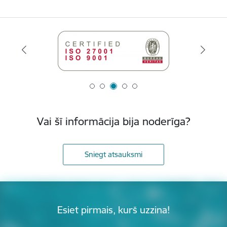
Vai šī informācija bija noderīga?
Sniegt atsauksmi
Esiet pirmais, kurš uzzina!