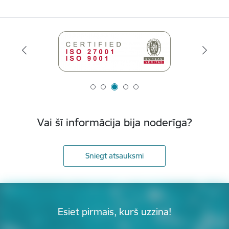
Vai šī informācija bija noderīga?
Sniegt atsauksmi
Esiet pirmais, kurš uzzina!