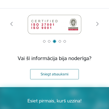
Vai šī informācija bija noderīga?
Sniegt atsauksmi
Esiet pirmais, kurš uzzina!