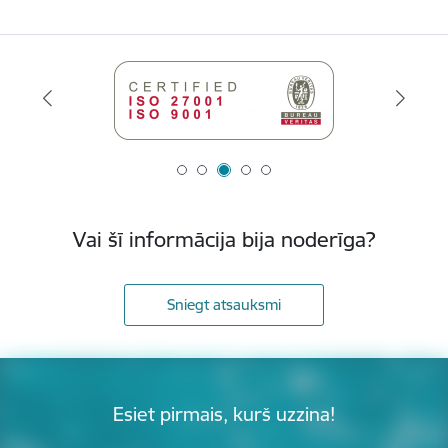
Vai šī informācija bija noderīga?
Sniegt atsauksmi
Esiet pirmais, kurš uzzina!