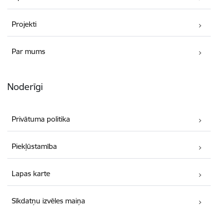
Projekti
Par mums
Noderīgi
Privātuma politika
Piekļūstamība
Lapas karte
Sīkdatņu izvēles maiņa