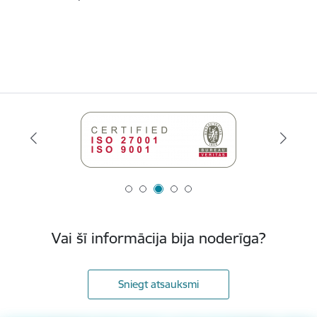
Vai šī informācija bija noderīga?
Sniegt atsauksmi