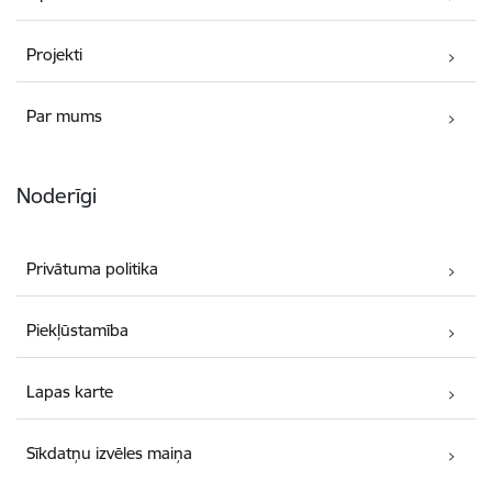
Projekti
Par mums
Noderīgi
Privātuma politika
Piekļūstamība
Lapas karte
Sīkdatņu izvēles maiņa