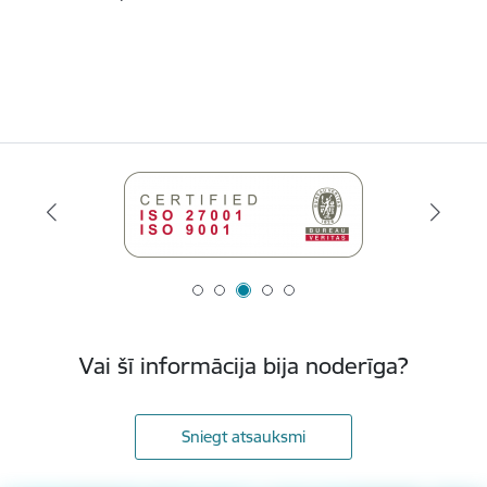
Vai šī informācija bija noderīga?
Sniegt atsauksmi