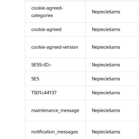
cookie-agreed-
Nepieciešams
categories
cookie-agreed
Nepieciešams
cookie-agreed-version
Nepieciešams
SESS<ID>
Nepieciešams
SES
Nepieciešams
TS01c44137
Nepieciešams
maintenance_message
Nepieciešams
notification_messages
Nepieciešams