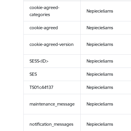
cookie-agreed-
Nepieciešams
categories
cookie-agreed
Nepieciešams
cookie-agreed-version
Nepieciešams
SESS<ID>
Nepieciešams
SES
Nepieciešams
TS01c44137
Nepieciešams
maintenance_message
Nepieciešams
notification_messages
Nepieciešams