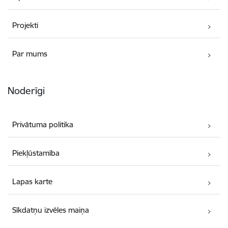
Projekti
Par mums
Noderīgi
Privātuma politika
Piekļūstamība
Lapas karte
Sīkdatņu izvēles maiņa