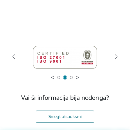
Vai šī informācija bija noderīga?
Sniegt atsauksmi