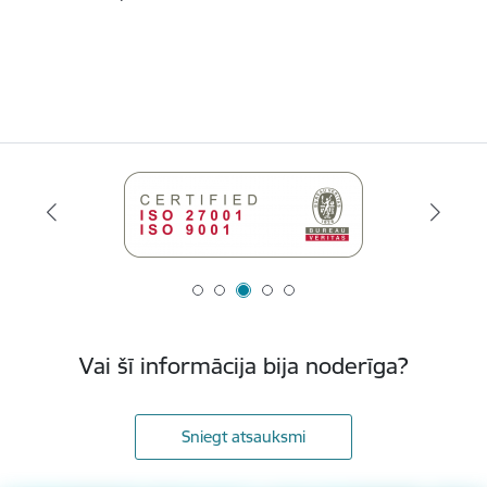
Vai šī informācija bija noderīga?
Sniegt atsauksmi