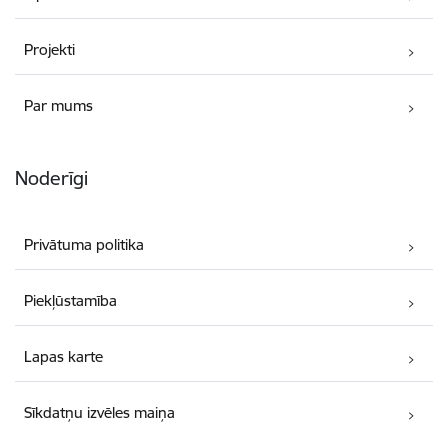
Projekti
Par mums
Noderīgi
Privātuma politika
Piekļūstamība
Lapas karte
Sīkdatņu izvēles maiņa