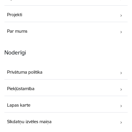
Projekti
Par mums
Noderīgi
Privātuma politika
Piekļūstamība
Lapas karte
Sīkdatņu izvēles maiņa