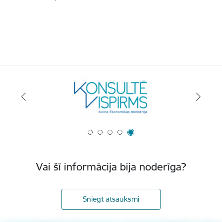
Vai šī informācija bija noderīga?
Sniegt atsauksmi