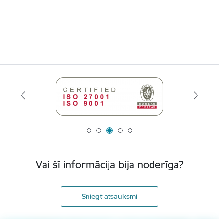
Vai šī informācija bija noderīga?
Sniegt atsauksmi