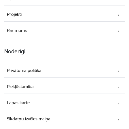
Projekti
Par mums
Noderīgi
Privātuma politika
Piekļūstamība
Lapas karte
Sīkdatņu izvēles maiņa