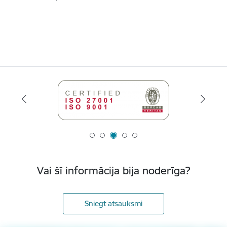
Vai šī informācija bija noderīga?
Sniegt atsauksmi