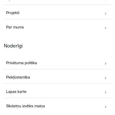
Projekti
Par mums
Noderīgi
Privātuma politika
Piekļūstamība
Lapas karte
Sīkdatņu izvēles maiņa