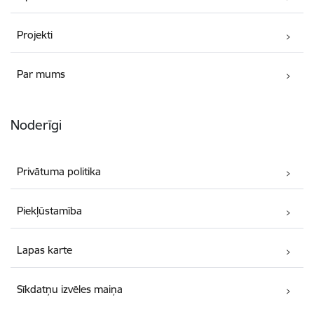
Projekti
Par mums
Noderīgi
Privātuma politika
Piekļūstamība
Lapas karte
Sīkdatņu izvēles maiņa