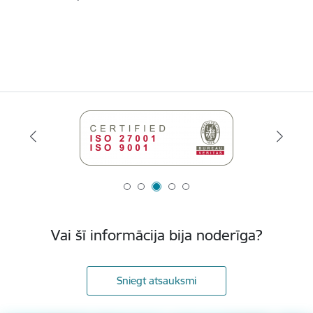
Vai šī informācija bija noderīga?
Sniegt atsauksmi