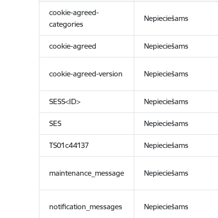
cookie-agreed-
Nepieciešams
categories
cookie-agreed
Nepieciešams
cookie-agreed-version
Nepieciešams
SESS<ID>
Nepieciešams
SES
Nepieciešams
TS01c44137
Nepieciešams
maintenance_message
Nepieciešams
notification_messages
Nepieciešams