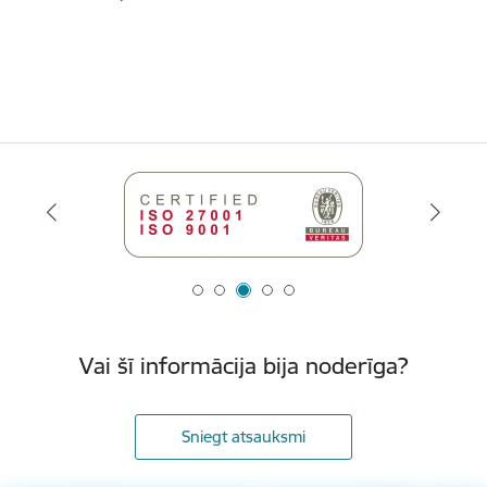
Vai šī informācija bija noderīga?
Sniegt atsauksmi