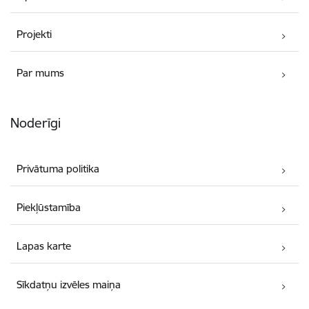
Projekti
Par mums
Noderīgi
Privātuma politika
Piekļūstamība
Lapas karte
Sīkdatņu izvēles maiņa