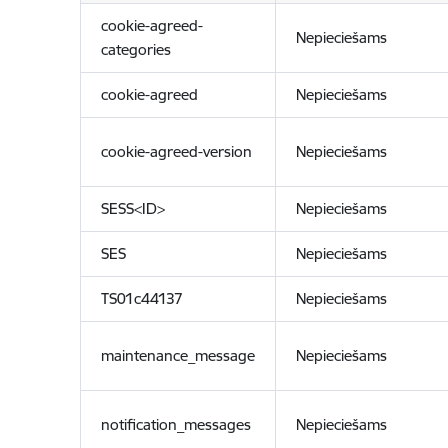
cookie-agreed-
Nepieciešams
categories
cookie-agreed
Nepieciešams
cookie-agreed-version
Nepieciešams
SESS<ID>
Nepieciešams
SES
Nepieciešams
TS01c44137
Nepieciešams
maintenance_message
Nepieciešams
notification_messages
Nepieciešams