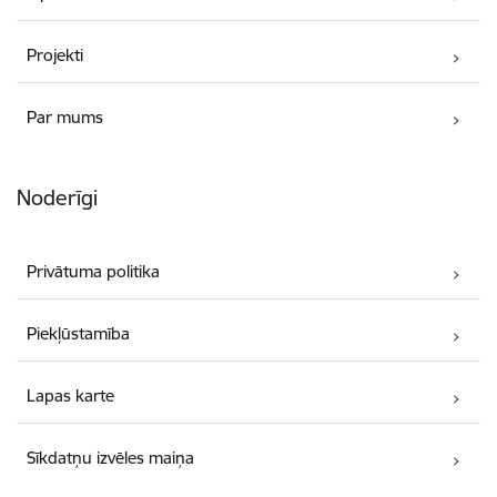
Projekti
Par mums
Noderīgi
Privātuma politika
Piekļūstamība
Lapas karte
Sīkdatņu izvēles maiņa