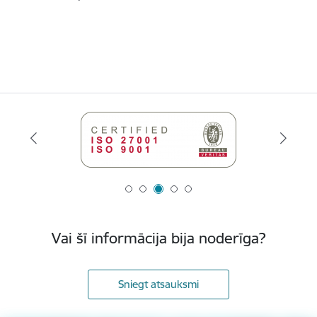
Vai šī informācija bija noderīga?
Sniegt atsauksmi