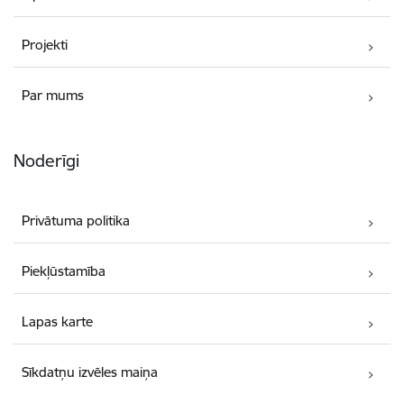
Projekti
Par mums
Noderīgi
Privātuma politika
Piekļūstamība
Lapas karte
Sīkdatņu izvēles maiņa