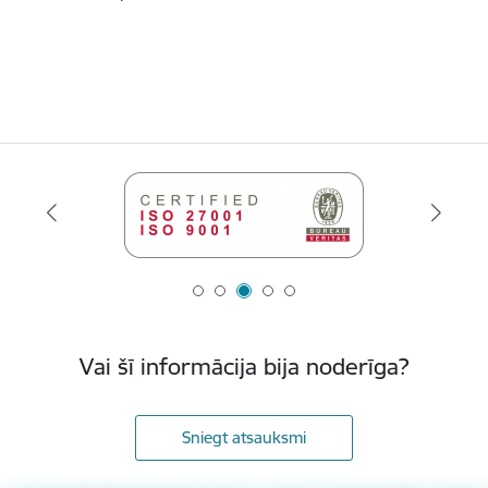
Vai šī informācija bija noderīga?
Sniegt atsauksmi