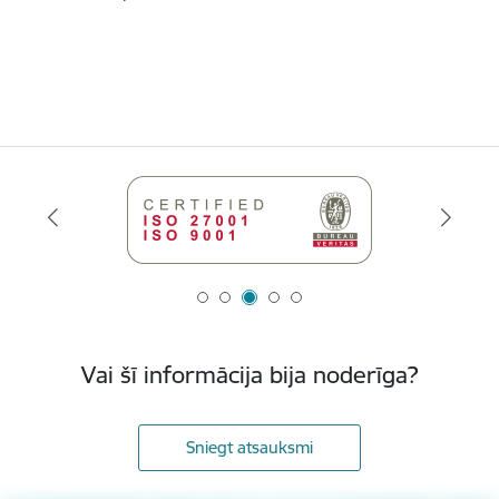
Vai šī informācija bija noderīga?
Sniegt atsauksmi