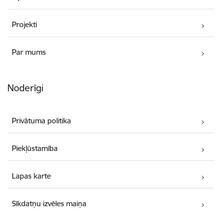
Projekti
Par mums
Noderīgi
Privātuma politika
Piekļūstamība
Lapas karte
Sīkdatņu izvēles maiņa