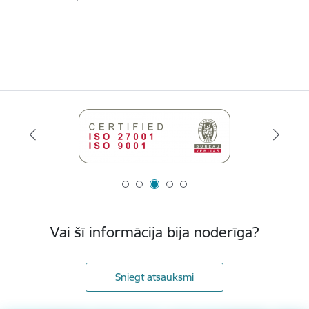
Vai šī informācija bija noderīga?
Sniegt atsauksmi