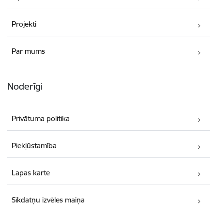
Projekti
Par mums
Noderīgi
Privātuma politika
Piekļūstamība
Lapas karte
Sīkdatņu izvēles maiņa