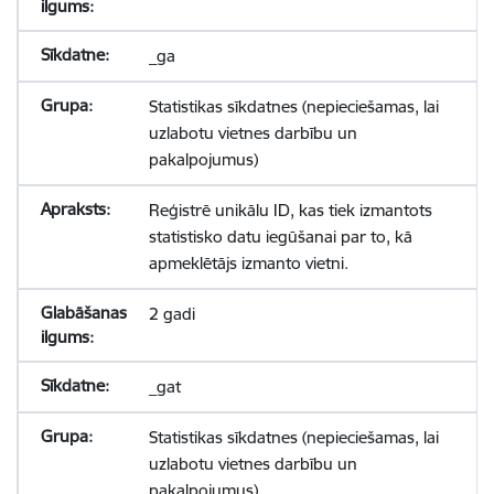
_ga
Statistikas sīkdatnes (nepieciešamas, lai
uzlabotu vietnes darbību un
pakalpojumus)
Reģistrē unikālu ID, kas tiek izmantots
statistisko datu iegūšanai par to, kā
apmeklētājs izmanto vietni.
2 gadi
_gat
Statistikas sīkdatnes (nepieciešamas, lai
uzlabotu vietnes darbību un
pakalpojumus)