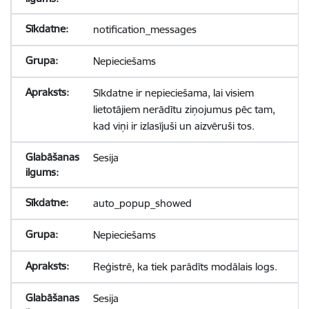
notification_messages
Nepieciešams
Sīkdatne ir nepieciešama, lai visiem
lietotājiem nerādītu ziņojumus pēc tam,
kad viņi ir izlasījuši un aizvēruši tos.
Sesija
auto_popup_showed
Nepieciešams
Reģistrē, ka tiek parādīts modālais logs.
Sesija