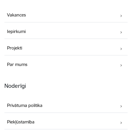
Vakances
Iepirkumi
Projekti
Par mums
Noderīgi
Privātuma politika
Piekļūstamība