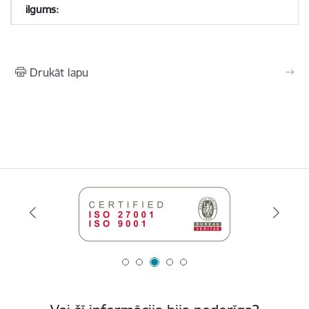
Drukāt lapu