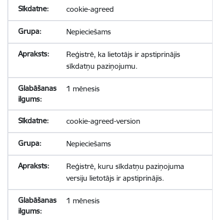
cookie-agreed
Nepieciešams
Reģistrē, ka lietotājs ir apstiprinājis
sīkdatņu paziņojumu.
1 mēnesis
cookie-agreed-version
Nepieciešams
Reģistrē, kuru sīkdatņu paziņojuma
versiju lietotājs ir apstiprinājis.
1 mēnesis