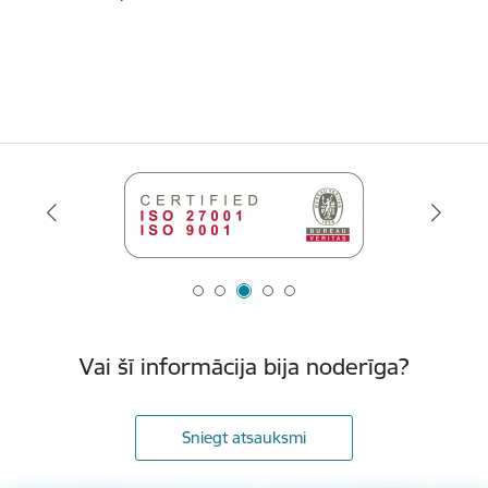
Vai šī informācija bija noderīga?
Sniegt atsauksmi