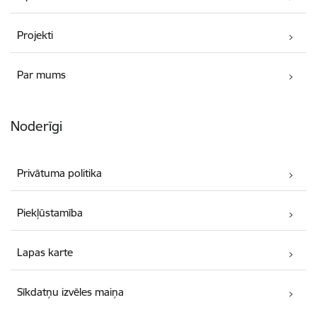
Projekti
Par mums
Noderīgi
Privātuma politika
Piekļūstamība
Lapas karte
Sīkdatņu izvēles maiņa