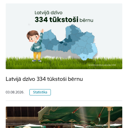
Latvijā dzīvo 334 tūkstoši bērnu
03.08.2026.
Statistika