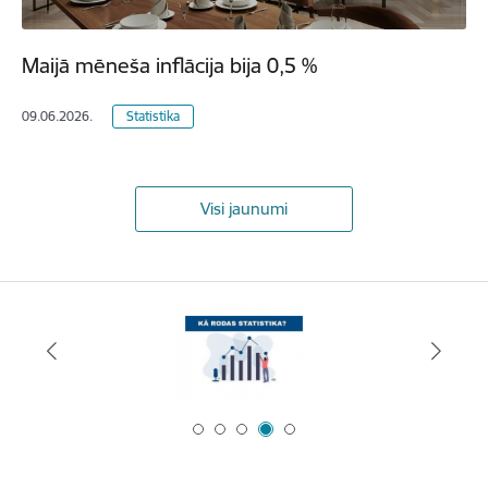
Maijā mēneša inflācija bija 0,5 %
09.06.2026.
Statistika
Visi jaunumi