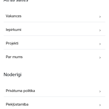
Vakances
Iepirkumi
Projekti
Par mums
Noderīgi
Privātuma politika
Piekļūstamība