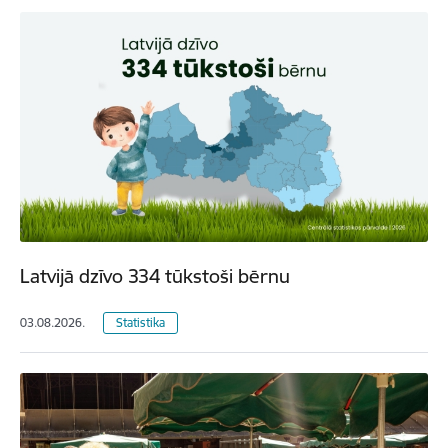
Latvijā dzīvo 334 tūkstoši bērnu
03.08.2026.
Statistika