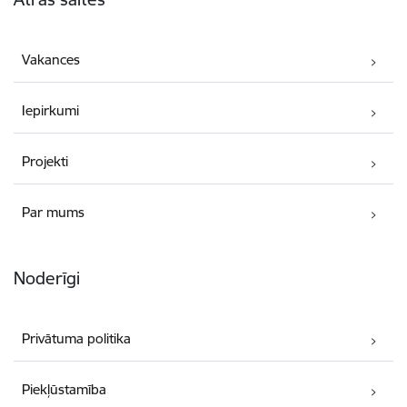
Vakances
Iepirkumi
Projekti
Par mums
Noderīgi
Privātuma politika
Piekļūstamība