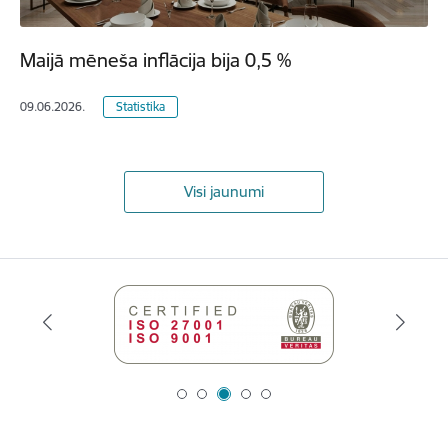
Maijā mēneša inflācija bija 0,5 %
09.06.2026.
Statistika
Visi jaunumi