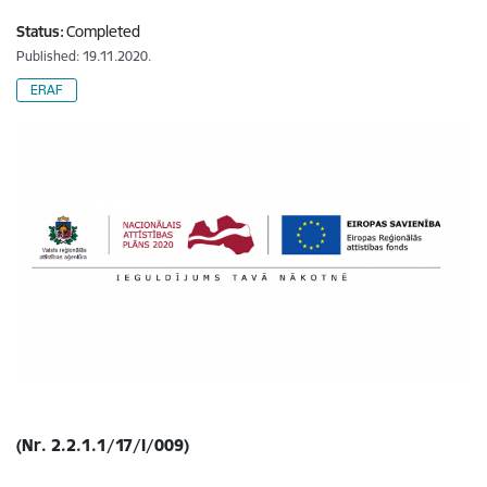
Status:
Completed
Published: 19.11.2020.
ERAF
(Nr.
2.2.1.1/17/I/009)