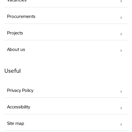
Procurements
Projects
About us
Useful
Privacy Policy
Accessibility
Site map