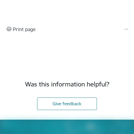
Print page
Was this information helpful?
Give feedback