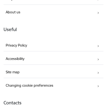
About us
Useful
Privacy Policy
Accessibility
Site map
Changing cookie preferences
Contacts