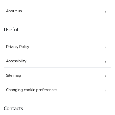
About us
Useful
Privacy Policy
Accessibility
Site map
Changing cookie preferences
Contacts