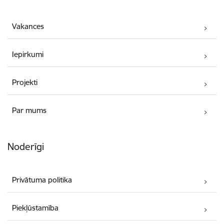
Vakances
Iepirkumi
Projekti
Par mums
Noderīgi
Privātuma politika
Piekļūstamība