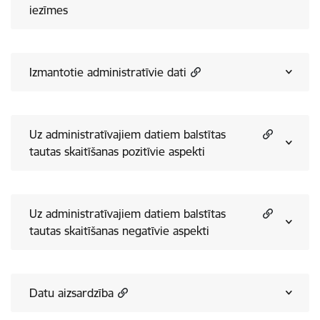
iezīmes
Izmantotie administratīvie dati
Uz administratīvajiem datiem balstītas
tautas skaitīšanas pozitīvie aspekti
Uz administratīvajiem datiem balstītas
tautas skaitīšanas negatīvie aspekti
Datu aizsardzība