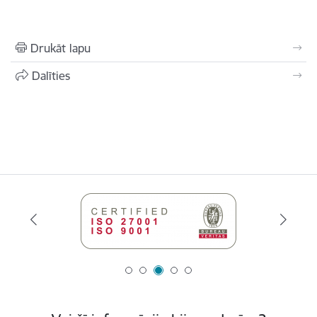
Drukāt lapu
Dalīties