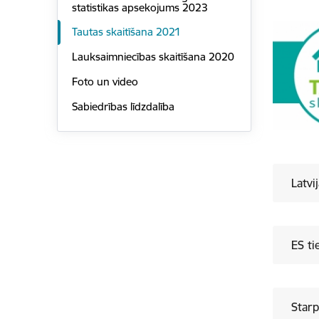
statistikas apsekojums 2023
Tautas skaitīšana 2021
Lauksaimniecības skaitīšana 2020
Foto un video
Sabiedrības līdzdalība
Latvi
ES ti
Starp