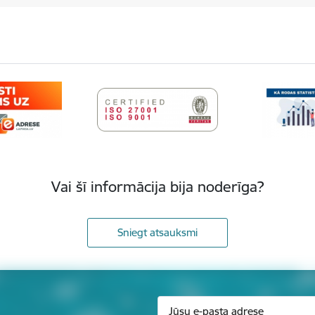
Vai šī informācija bija noderīga?
Sniegt atsauksmi