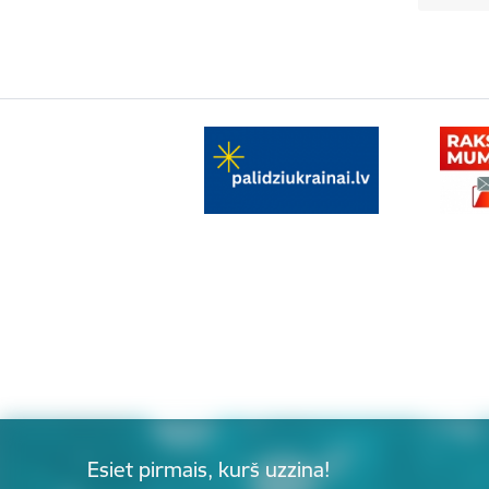
Esiet pirmais, kurš uzzina!